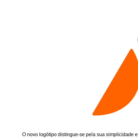
O novo logótipo distingue-se pela sua simplicidade e