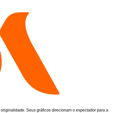
 originalidade. Seus gráficos direcionam o espectador para a