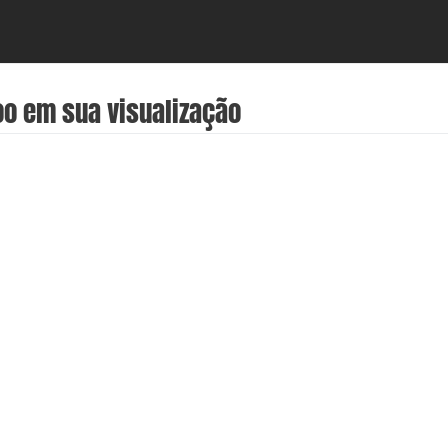
oo em sua visualização