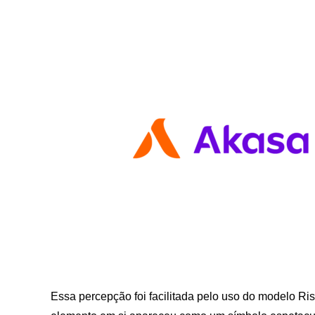
Essa percepção foi facilitada pelo uso do modelo Risi