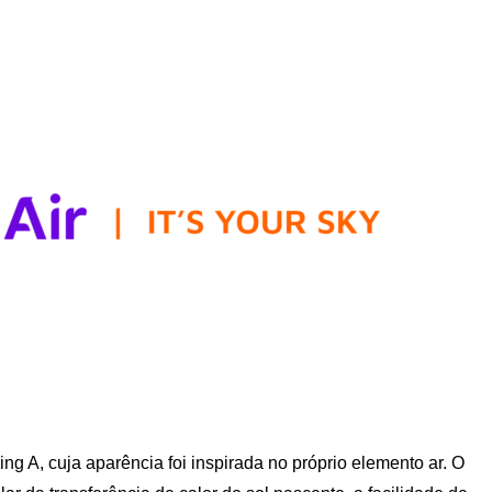
ng A, cuja aparência foi inspirada no próprio elemento ar. O