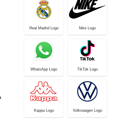
Real Madrid Logo
Nike Logo
WhatsApp Logo
TikTok Logo
a
Kappa Logo
Volkswagen Logo