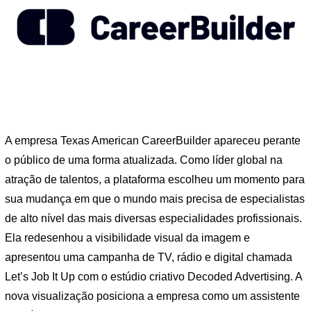
A empresa Texas American CareerBuilder apareceu perante
o público de uma forma atualizada. Como líder global na
atração de talentos, a plataforma escolheu um momento para
sua mudança em que o mundo mais precisa de especialistas
de alto nível das mais diversas especialidades profissionais.
Ela redesenhou a visibilidade visual da imagem e
apresentou uma campanha de TV, rádio e digital chamada
Let’s Job It Up com o estúdio criativo Decoded Advertising. A
nova visualização posiciona a empresa como um assistente