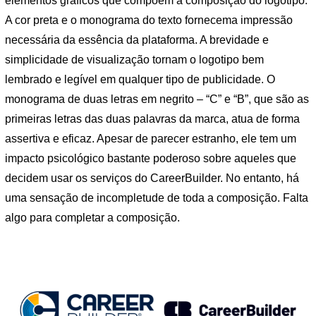
elementos gráficos que compõem a composição do logotipo.
A cor preta e o monograma do texto fornecema impressão
necessária da essência da plataforma. A brevidade e
simplicidade de visualização tornam o logotipo bem
lembrado e legível em qualquer tipo de publicidade. O
monograma de duas letras em negrito – “C” e “B”, que são as
primeiras letras das duas palavras da marca, atua de forma
assertiva e eficaz. Apesar de parecer estranho, ele tem um
impacto psicológico bastante poderoso sobre aqueles que
decidem usar os serviços do CareerBuilder. No entanto, há
uma sensação de incompletude de toda a composição. Falta
algo para completar a composição.