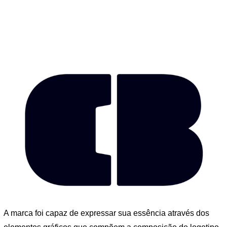
A marca foi capaz de expressar sua essência através dos