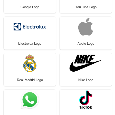
Google Logo
YouTube Logo
Electrolux Logo
Apple Logo
Real Madrid Logo
Nike Logo