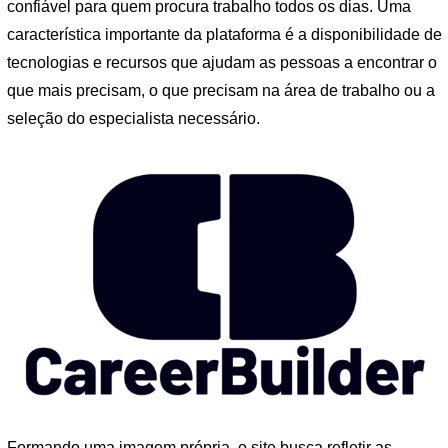
confiável para quem procura trabalho todos os dias. Uma
característica importante da plataforma é a disponibilidade de
tecnologias e recursos que ajudam as pessoas a encontrar o
que mais precisam, o que precisam na área de trabalho ou a
seleção do especialista necessário.
Formando uma imagem própria, o site busca refletir as