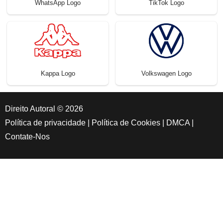
WhatsApp Logo
TikTok Logo
Kappa Logo
Volkswagen Logo
Direito Autoral © 2026
Política de privacidade
|
Política de Cookies
|
DMCA
|
Contate-Nos