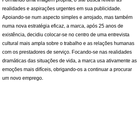
realidades e aspirações urgentes em sua publicidade.
Apoiando-se num aspecto simples e arrojado, mas também
numa nova estratégia eficaz, a marca, após 25 anos de
existência, decidiu colocar-se no centro de uma entrevista
cultural mais ampla sobre o trabalho e as relações humanas
com os prestadores de serviço. Focando-se nas realidades
dramáticas das situações de vida, a marca usa ativamente as
emoções mais difíceis, obrigando-os a continuar a procurar
um novo emprego.