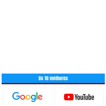
Os 10 melhores