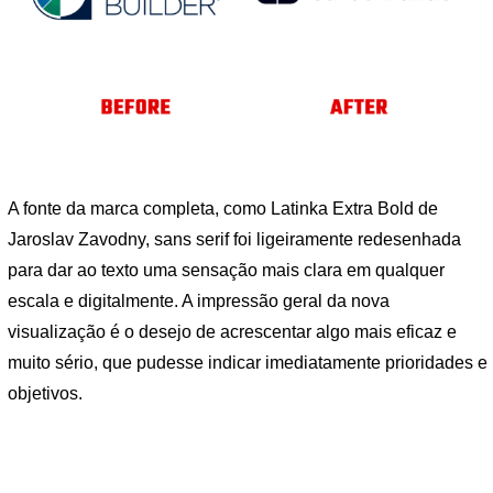
A fonte da marca completa, como Latinka Extra Bold de
Jaroslav Zavodny, sans serif foi ligeiramente redesenhada
para dar ao texto uma sensação mais clara em qualquer
escala e digitalmente. A impressão geral da nova
visualização é o desejo de acrescentar algo mais eficaz e
muito sério, que pudesse indicar imediatamente prioridades e
objetivos.