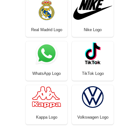
Real Madrid Logo
Nike Logo
WhatsApp Logo
TikTok Logo
Kappa Logo
Volkswagen Logo