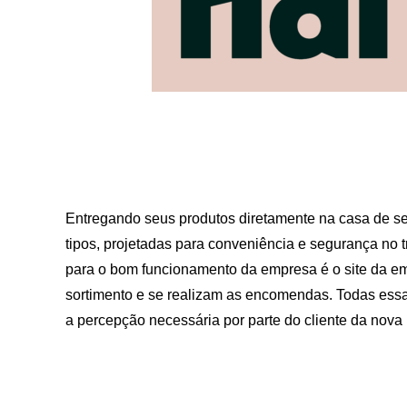
Entregando seus produtos diretamente na casa de seu
tipos, projetadas para conveniência e segurança no t
para o bom funcionamento da empresa é o site da emp
sortimento e se realizam as encomendas. Todas ess
a percepção necessária por parte do cliente da nov