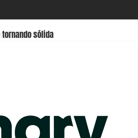
 tornando sólida