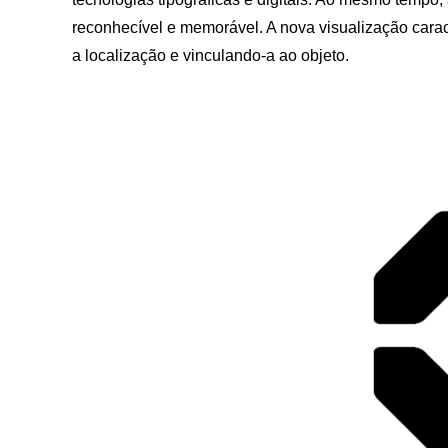
reconhecível e memorável. A nova visualização carac
a localização e vinculando-a ao objeto.