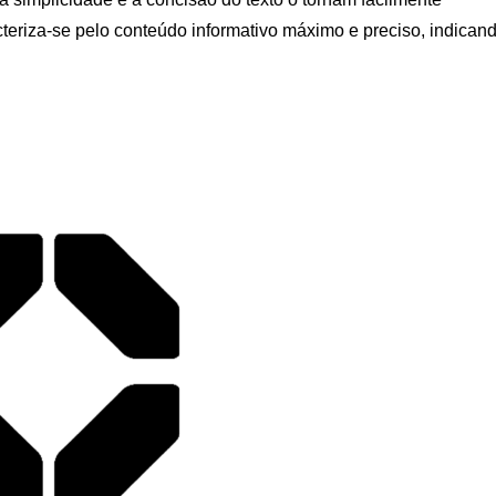
teriza-se pelo conteúdo informativo máximo e preciso, indican